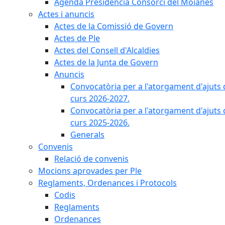
Agenda Presidència Consorci del Moianès
Actes i anuncis
Actes de la Comissió de Govern
Actes de Ple
Actes del Consell d'Alcaldies
Actes de la Junta de Govern
Anuncis
Convocatòria per a l'atorgament d'ajuts 
curs 2026-2027.
Convocatòria per a l'atorgament d'ajuts 
curs 2025-2026.
Generals
Convenis
Relació de convenis
Mocions aprovades per Ple
Reglaments, Ordenances i Protocols
Codis
Reglaments
Ordenances