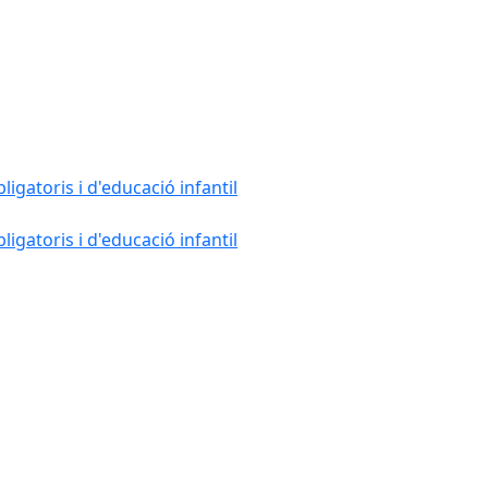
gatoris i d'educació infantil
gatoris i d'educació infantil