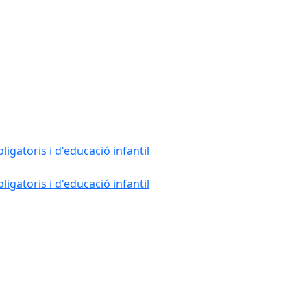
gatoris i d'educació infantil
gatoris i d'educació infantil