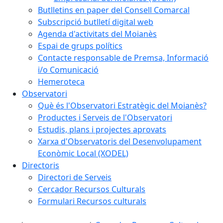
Butlletins en paper del Consell Comarcal
Subscripció butlletí digital web
Agenda d'activitats del Moianès
Espai de grups polítics
Contacte responsable de Premsa, Informació
i/o Comunicació
Hemeroteca
Observatori
Què és l'Observatori Estratègic del Moianès?
Productes i Serveis de l'Observatori
Estudis, plans i projectes aprovats
Xarxa d'Observatoris del Desenvolupament
Econòmic Local (XODEL)
Directoris
Directori de Serveis
Cercador Recursos Culturals
Formulari Recursos culturals