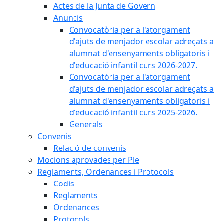
Actes de la Junta de Govern
Anuncis
Convocatòria per a l'atorgament
d'ajuts de menjador escolar adreçats a
alumnat d'ensenyaments obligatoris i
d'educació infantil curs 2026-2027.
Convocatòria per a l'atorgament
d'ajuts de menjador escolar adreçats a
alumnat d'ensenyaments obligatoris i
d'educació infantil curs 2025-2026.
Generals
Convenis
Relació de convenis
Mocions aprovades per Ple
Reglaments, Ordenances i Protocols
Codis
Reglaments
Ordenances
Protocols