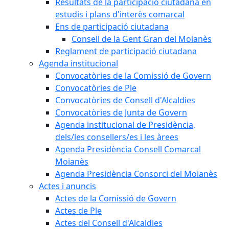
Resultats de la participació ciutadana en
estudis i plans d'interès comarcal
Ens de participació ciutadana
Consell de la Gent Gran del Moianès
Reglament de participació ciutadana
Agenda institucional
Convocatòries de la Comissió de Govern
Convocatòries de Ple
Convocatòries de Consell d'Alcaldies
Convocatòries de Junta de Govern
Agenda institucional de Presidència,
dels/les consellers/es i les àrees
Agenda Presidència Consell Comarcal
Moianès
Agenda Presidència Consorci del Moianès
Actes i anuncis
Actes de la Comissió de Govern
Actes de Ple
Actes del Consell d'Alcaldies