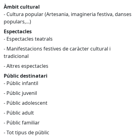
Àmbit cultural
- Cultura popular (Artesania, imagineria festiva, danses
populars,...)
Espectacles
- Espectacles teatrals
- Manifestacions festives de caràcter cultural i
tradicional
- Altres espectacles
Públic destinatari
- Públic infantil
- Públic juvenil
- Públic adolescent
- Públic adult
- Públic familiar
- Tot tipus de públic