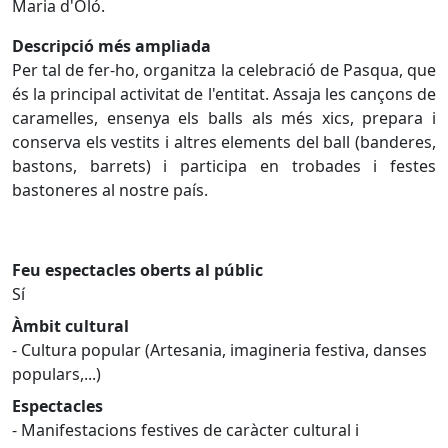
Maria d'Oló.
Descripció més ampliada
Per tal de fer-ho, organitza la celebració de Pasqua, que
és la principal activitat de l'entitat. Assaja les cançons de
caramelles, ensenya els balls als més xics, prepara i
conserva els vestits i altres elements del ball (banderes,
bastons, barrets) i participa en trobades i festes
bastoneres al nostre país.
Feu espectacles oberts al públic
Sí
Àmbit cultural
- Cultura popular (Artesania, imagineria festiva, danses
populars,...)
Espectacles
- Manifestacions festives de caràcter cultural i