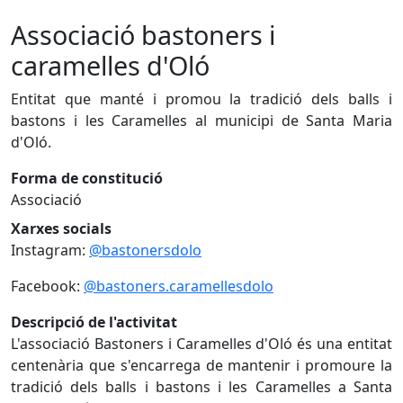
Associació bastoners i
caramelles d'Oló
Entitat que manté i promou la tradició dels balls i
bastons i les Caramelles al municipi de Santa Maria
d'Oló.
Forma de constitució
Associació
Xarxes socials
Instagram:
@bastonersdolo
Facebook:
@bastoners.caramellesdolo
Descripció de l'activitat
L'associació Bastoners i Caramelles d'Oló és una entitat
centenària que s'encarrega de mantenir i promoure la
tradició dels balls i bastons i les Caramelles a Santa