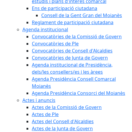
estudis i plans d'interès comarcal
Ens de participació ciutadana
Consell de la Gent Gran del Moianès
Reglament de participació ciutadana
Agenda institucional
Convocatòries de la Comissió de Govern
Convocatòries de Ple
Convocatòries de Consell d'Alcaldies
Convocatòries de Junta de Govern
Agenda institucional de Presidència,
dels/les consellers/es i les àrees
Agenda Presidència Consell Comarcal
Moianès
Agenda Presidència Consorci del Moianès
Actes i anuncis
Actes de la Comissió de Govern
Actes de Ple
Actes del Consell d'Alcaldies
Actes de la Junta de Govern