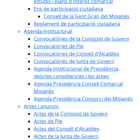
estudis i plans d'interès comarcal
Ens de participació ciutadana
Consell de la Gent Gran del Moianès
Reglament de participació ciutadana
Agenda institucional
Convocatòries de la Comissió de Govern
Convocatòries de Ple
Convocatòries de Consell d'Alcaldies
Convocatòries de Junta de Govern
Agenda institucional de Presidència,
dels/les consellers/es i les àrees
Agenda Presidència Consell Comarcal
Moianès
Agenda Presidència Consorci del Moianès
Actes i anuncis
Actes de la Comissió de Govern
Actes de Ple
Actes del Consell d'Alcaldies
Actes de la Junta de Govern