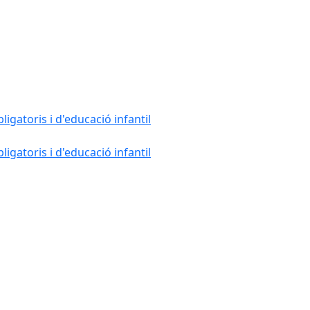
gatoris i d'educació infantil
gatoris i d'educació infantil