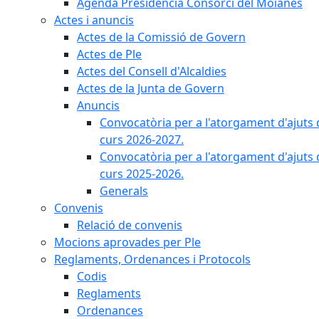
Agenda Presidència Consorci del Moianès
Actes i anuncis
Actes de la Comissió de Govern
Actes de Ple
Actes del Consell d'Alcaldies
Actes de la Junta de Govern
Anuncis
Convocatòria per a l'atorgament d'ajuts 
curs 2026-2027.
Convocatòria per a l'atorgament d'ajuts 
curs 2025-2026.
Generals
Convenis
Relació de convenis
Mocions aprovades per Ple
Reglaments, Ordenances i Protocols
Codis
Reglaments
Ordenances