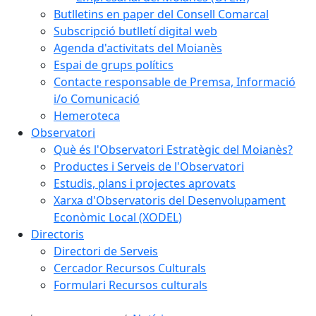
Butlletins en paper del Consell Comarcal
Subscripció butlletí digital web
Agenda d'activitats del Moianès
Espai de grups polítics
Contacte responsable de Premsa, Informació
i/o Comunicació
Hemeroteca
Observatori
Què és l'Observatori Estratègic del Moianès?
Productes i Serveis de l'Observatori
Estudis, plans i projectes aprovats
Xarxa d'Observatoris del Desenvolupament
Econòmic Local (XODEL)
Directoris
Directori de Serveis
Cercador Recursos Culturals
Formulari Recursos culturals