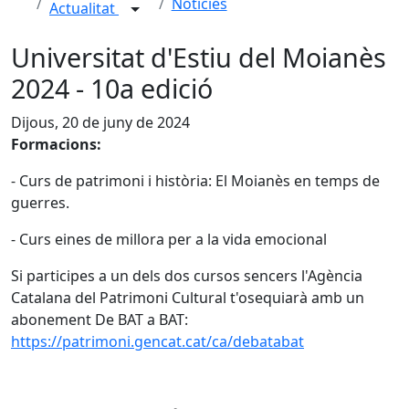
Notícies
Actualitat
Universitat d'Estiu del Moianès
2024 - 10a edició
Dijous, 20 de juny de 2024
Formacions:
- Curs de patrimoni i història: El Moianès en temps de
guerres.
- Curs eines de millora per a la vida emocional
Si participes a un dels dos cursos sencers l'Agència
Catalana del Patrimoni Cultural t'osequiarà amb un
abonement De BAT a BAT:
https://patrimoni.gencat.cat/ca/debatabat