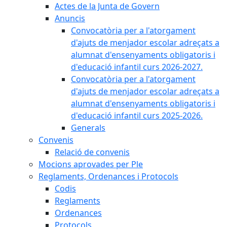
Actes de la Junta de Govern
Anuncis
Convocatòria per a l'atorgament
d'ajuts de menjador escolar adreçats a
alumnat d'ensenyaments obligatoris i
d'educació infantil curs 2026-2027.
Convocatòria per a l'atorgament
d'ajuts de menjador escolar adreçats a
alumnat d'ensenyaments obligatoris i
d'educació infantil curs 2025-2026.
Generals
Convenis
Relació de convenis
Mocions aprovades per Ple
Reglaments, Ordenances i Protocols
Codis
Reglaments
Ordenances
Protocols