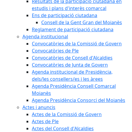
Resultats de la participació ciutadana en
estudis i plans d'interès comarcal
Ens de participació ciutadana
Consell de la Gent Gran del Moianès
Reglament de participació ciutadana
Agenda institucional
Convocatòries de la Comissió de Govern
Convocatòries de Ple
Convocatòries de Consell d'Alcaldies
Convocatòries de Junta de Govern
Agenda institucional de Presidència,
dels/les consellers/es i les àrees
Agenda Presidència Consell Comarcal
Moianès
Agenda Presidència Consorci del Moianès
Actes i anuncis
Actes de la Comissió de Govern
Actes de Ple
Actes del Consell d'Alcaldies