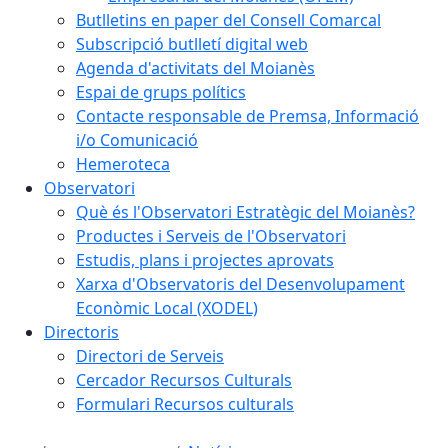
Butlletins en paper del Consell Comarcal
Subscripció butlletí digital web
Agenda d'activitats del Moianès
Espai de grups polítics
Contacte responsable de Premsa, Informació
i/o Comunicació
Hemeroteca
Observatori
Què és l'Observatori Estratègic del Moianès?
Productes i Serveis de l'Observatori
Estudis, plans i projectes aprovats
Xarxa d'Observatoris del Desenvolupament
Econòmic Local (XODEL)
Directoris
Directori de Serveis
Cercador Recursos Culturals
Formulari Recursos culturals