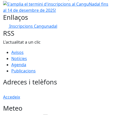
S'amplia el termini d'inscripcions al CanguNadal fins al 
Enllaços
Inscripcions Cangunadal
RSS
L'actualitat a un clic
Avisos
Notícies
Agenda
Publicacions
Adreces i telèfons
Accedeix
Meteo