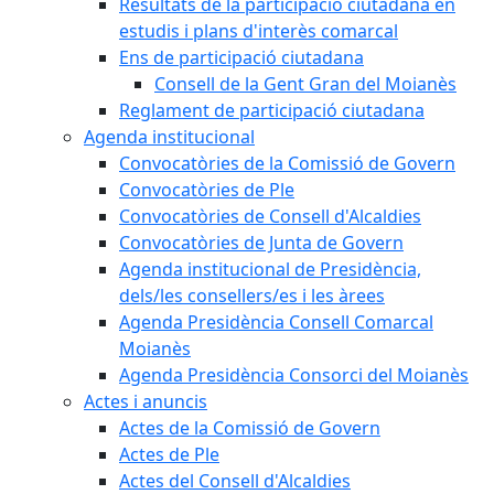
Resultats de la participació ciutadana en
estudis i plans d'interès comarcal
Ens de participació ciutadana
Consell de la Gent Gran del Moianès
Reglament de participació ciutadana
Agenda institucional
Convocatòries de la Comissió de Govern
Convocatòries de Ple
Convocatòries de Consell d'Alcaldies
Convocatòries de Junta de Govern
Agenda institucional de Presidència,
dels/les consellers/es i les àrees
Agenda Presidència Consell Comarcal
Moianès
Agenda Presidència Consorci del Moianès
Actes i anuncis
Actes de la Comissió de Govern
Actes de Ple
Actes del Consell d'Alcaldies