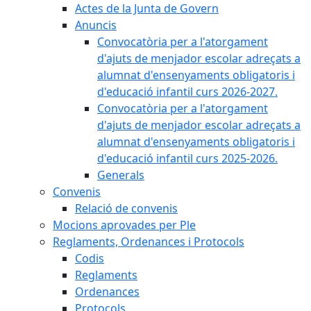
Actes de la Junta de Govern
Anuncis
Convocatòria per a l'atorgament
d'ajuts de menjador escolar adreçats a
alumnat d'ensenyaments obligatoris i
d'educació infantil curs 2026-2027.
Convocatòria per a l'atorgament
d'ajuts de menjador escolar adreçats a
alumnat d'ensenyaments obligatoris i
d'educació infantil curs 2025-2026.
Generals
Convenis
Relació de convenis
Mocions aprovades per Ple
Reglaments, Ordenances i Protocols
Codis
Reglaments
Ordenances
Protocols