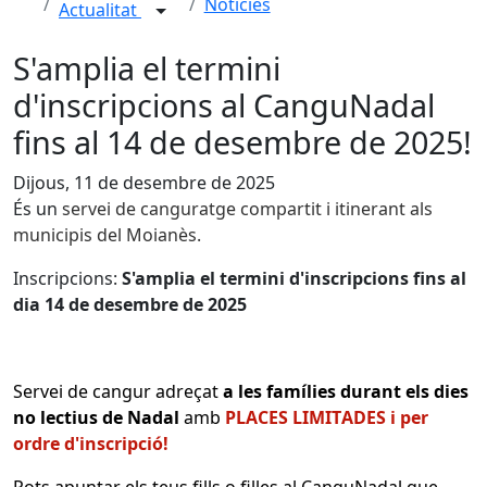
Notícies
Actualitat
S'amplia el termini
d'inscripcions al CanguNadal
fins al 14 de desembre de 2025!
Dijous, 11 de desembre de 2025
És un
servei de canguratge compartit i itinerant als
municipis del Moianès.
Inscripcions:
S'amplia el termini d'inscripcions fins al
dia 14 de desembre de 2025
Servei de cangur adreçat
a les famílies durant els dies
no lectius de Nadal
amb
PLACES LIMITADES i per
ordre d'inscripció!