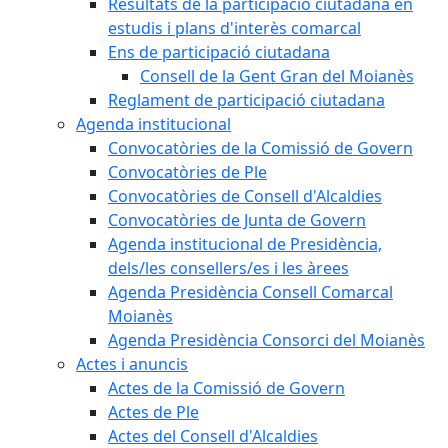
Resultats de la participació ciutadana en
estudis i plans d'interès comarcal
Ens de participació ciutadana
Consell de la Gent Gran del Moianès
Reglament de participació ciutadana
Agenda institucional
Convocatòries de la Comissió de Govern
Convocatòries de Ple
Convocatòries de Consell d'Alcaldies
Convocatòries de Junta de Govern
Agenda institucional de Presidència,
dels/les consellers/es i les àrees
Agenda Presidència Consell Comarcal
Moianès
Agenda Presidència Consorci del Moianès
Actes i anuncis
Actes de la Comissió de Govern
Actes de Ple
Actes del Consell d'Alcaldies