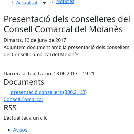
Notícies
Actualitat
Presentació dels conselleres del
Consell Comarcal del Moianès
Dimarts, 13 de juny de 2017
Adjuntem document amb la presentació dels consellers
del Consell Comarcal del Moianès
X
Darrera actualització: 13.06.2017 | 19:21
Documents
presentació consellers
(300.21KB)
Consell Comarcal
RSS
L'actualitat a un clic
Avisos