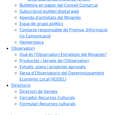
Butlletins en paper del Consell Comarcal
Subscripció butlletí digital web
Agenda d'activitats del Moianès
Espai de grups polítics
Contacte responsable de Premsa, Informació
i/o Comunicació
Hemeroteca
Observatori
Què és l'Observatori Estratègic del Moianès?
Productes i Serveis de l'Observatori
Estudis, plans i projectes aprovats
Xarxa d'Observatoris del Desenvolupament
Econòmic Local (XODEL)
Directoris
Directori de Serveis
Cercador Recursos Culturals
Formulari Recursos culturals