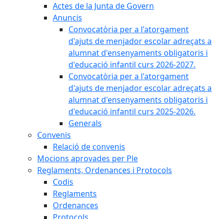
Actes de la Junta de Govern
Anuncis
Convocatòria per a l'atorgament
d'ajuts de menjador escolar adreçats a
alumnat d'ensenyaments obligatoris i
d'educació infantil curs 2026-2027.
Convocatòria per a l'atorgament
d'ajuts de menjador escolar adreçats a
alumnat d'ensenyaments obligatoris i
d'educació infantil curs 2025-2026.
Generals
Convenis
Relació de convenis
Mocions aprovades per Ple
Reglaments, Ordenances i Protocols
Codis
Reglaments
Ordenances
Protocols