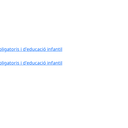
gatoris i d'educació infantil
gatoris i d'educació infantil