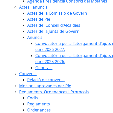
Agenda Presidència Consorci del Moianès
Actes i anuncis
Actes de la Comissió de Govern
Actes de Ple
Actes del Consell d'Alcaldies
Actes de la Junta de Govern
Anuncis
Convocatòria per a l'atorgament d'ajuts 
curs 2026-2027.
Convocatòria per a l'atorgament d'ajuts 
curs 2025-2026.
Generals
Convenis
Relació de convenis
Mocions aprovades per Ple
Reglaments, Ordenances i Protocols
Codis
Reglaments
Ordenances