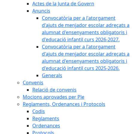
Actes de la Junta de Govern
Anuncis
Convocatòria per a l'atorgament
d'ajuts de menjador escolar adreçats a
alumnat d'ensenyaments obligatoris i
d'educació infantil curs 2026-2027.
Convocatòria per a l'atorgament
d'ajuts de menjador escolar adreçats a
alumnat d'ensenyaments obligatoris i
d'educació infantil curs 2025-2026.
Generals
Convenis
Relació de convenis
Mocions aprovades per Ple
Reglaments, Ordenances i Protocols
Codis
Reglaments
Ordenances
Protocols