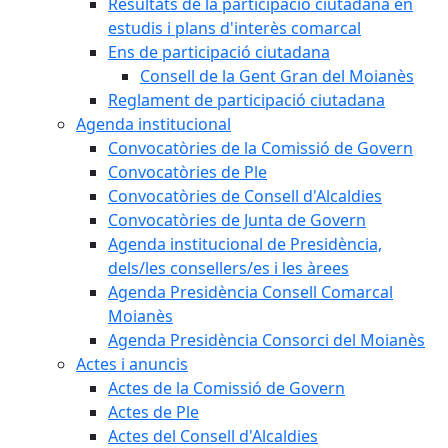
Resultats de la participació ciutadana en
estudis i plans d'interès comarcal
Ens de participació ciutadana
Consell de la Gent Gran del Moianès
Reglament de participació ciutadana
Agenda institucional
Convocatòries de la Comissió de Govern
Convocatòries de Ple
Convocatòries de Consell d'Alcaldies
Convocatòries de Junta de Govern
Agenda institucional de Presidència,
dels/les consellers/es i les àrees
Agenda Presidència Consell Comarcal
Moianès
Agenda Presidència Consorci del Moianès
Actes i anuncis
Actes de la Comissió de Govern
Actes de Ple
Actes del Consell d'Alcaldies