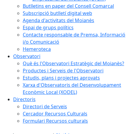
Butlletins en paper del Consell Comarcal
Subscripció butlletí digital web
Agenda d'activitats del Moianès
Espai de grups polítics
Contacte responsable de Premsa, Informació
i/o Comunicació
Hemeroteca
Observatori
Què és l'Observatori Estratègic del Moianès?
Productes i Serveis de l'Observatori
Estudis, plans i projectes aprovats
Xarxa d'Observatoris del Desenvolupament
Econòmic Local (XODEL)
Directoris
Directori de Serveis
Cercador Recursos Culturals
Formulari Recursos culturals