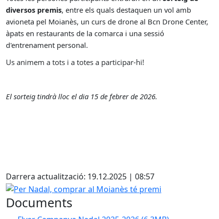
diversos premis
, entre els quals destaquen un vol amb
avioneta pel Moianès, un curs de drone al Bcn Drone Center,
àpats en restaurants de la comarca i una sessió
d'entrenament personal.
Us animem a tots i a totes a participar-hi!
El sorteig tindrà lloc el dia 15 de febrer de 2026.
X
Darrera actualització: 19.12.2025 | 08:57
Per Nadal, comprar al Moianès té premi
Documents