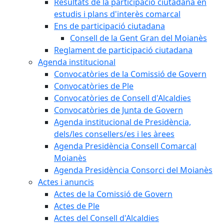
Resultats de la participació ciutadana en
estudis i plans d'interès comarcal
Ens de participació ciutadana
Consell de la Gent Gran del Moianès
Reglament de participació ciutadana
Agenda institucional
Convocatòries de la Comissió de Govern
Convocatòries de Ple
Convocatòries de Consell d'Alcaldies
Convocatòries de Junta de Govern
Agenda institucional de Presidència,
dels/les consellers/es i les àrees
Agenda Presidència Consell Comarcal
Moianès
Agenda Presidència Consorci del Moianès
Actes i anuncis
Actes de la Comissió de Govern
Actes de Ple
Actes del Consell d'Alcaldies