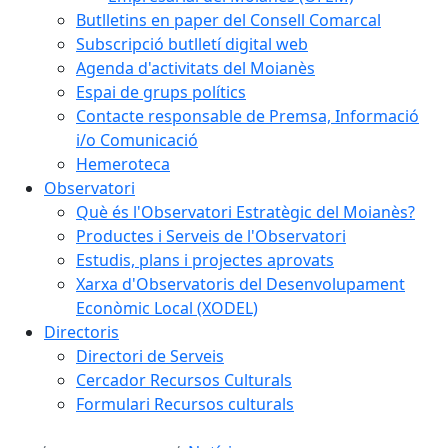
Butlletins en paper del Consell Comarcal
Subscripció butlletí digital web
Agenda d'activitats del Moianès
Espai de grups polítics
Contacte responsable de Premsa, Informació
i/o Comunicació
Hemeroteca
Observatori
Què és l'Observatori Estratègic del Moianès?
Productes i Serveis de l'Observatori
Estudis, plans i projectes aprovats
Xarxa d'Observatoris del Desenvolupament
Econòmic Local (XODEL)
Directoris
Directori de Serveis
Cercador Recursos Culturals
Formulari Recursos culturals