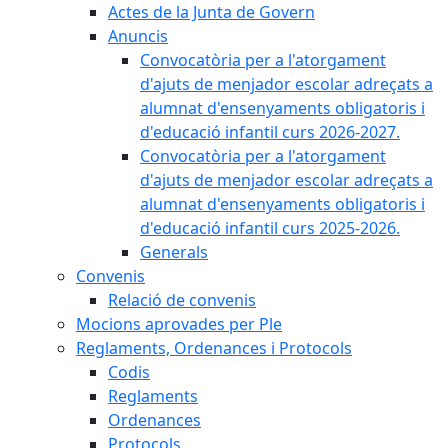
Actes de la Junta de Govern
Anuncis
Convocatòria per a l'atorgament
d'ajuts de menjador escolar adreçats a
alumnat d'ensenyaments obligatoris i
d'educació infantil curs 2026-2027.
Convocatòria per a l'atorgament
d'ajuts de menjador escolar adreçats a
alumnat d'ensenyaments obligatoris i
d'educació infantil curs 2025-2026.
Generals
Convenis
Relació de convenis
Mocions aprovades per Ple
Reglaments, Ordenances i Protocols
Codis
Reglaments
Ordenances
Protocols