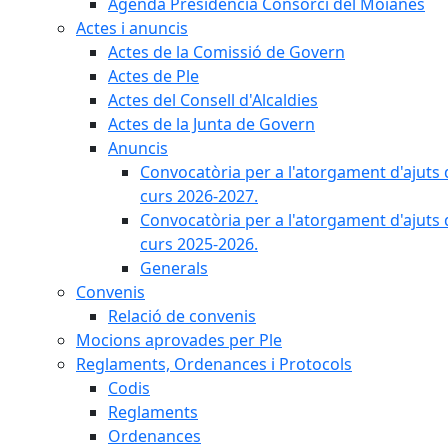
Agenda Presidència Consorci del Moianès
Actes i anuncis
Actes de la Comissió de Govern
Actes de Ple
Actes del Consell d'Alcaldies
Actes de la Junta de Govern
Anuncis
Convocatòria per a l'atorgament d'ajuts 
curs 2026-2027.
Convocatòria per a l'atorgament d'ajuts 
curs 2025-2026.
Generals
Convenis
Relació de convenis
Mocions aprovades per Ple
Reglaments, Ordenances i Protocols
Codis
Reglaments
Ordenances