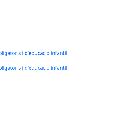
gatoris i d'educació infantil
gatoris i d'educació infantil