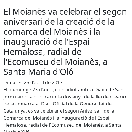
El Moianès va celebrar el segon
aniversari de la creació de la
comarca del Moianès i la
inauguració de l'Espai
Hemalosa, radial de
l'Ecomuseu del Moianès, a
Santa Maria d'Oló
Dimarts, 25 d’abril de 2017
El diumenge 23 d'abril, coincidint amb la Diada de Sant
Jordi i amb la publicació fa dos anys de la llei de creació
de la comarca al Diari Oficial de la Generalitat de
Catalunya, es va celebrar el segon Aniversari de la
Comarca del Moianès i la inauguració de l'Espai
Hemalosa, radial de l'Ecomuseu del Moianès, a Santa