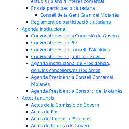
estudis i plans d'interès comarcal
Ens de participació ciutadana
Consell de la Gent Gran del Moianès
Reglament de participació ciutadana
Agenda institucional
Convocatòries de la Comissió de Govern
Convocatòries de Ple
Convocatòries de Consell d'Alcaldies
Convocatòries de Junta de Govern
Agenda institucional de Presidència,
dels/les consellers/es i les àrees
Agenda Presidència Consell Comarcal
Moianès
Agenda Presidència Consorci del Moianès
Actes i anuncis
Actes de la Comissió de Govern
Actes de Ple
Actes del Consell d'Alcaldies
Actes de la Junta de Govern