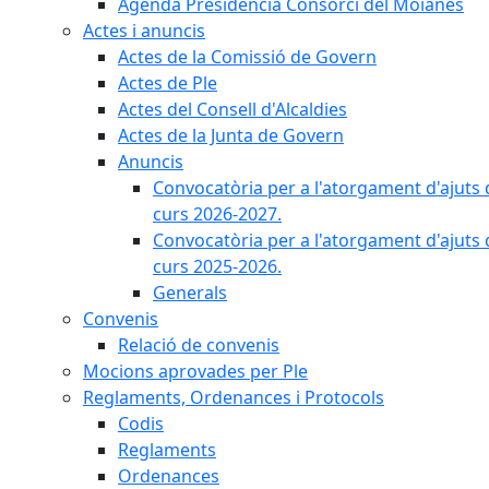
Agenda Presidència Consorci del Moianès
Actes i anuncis
Actes de la Comissió de Govern
Actes de Ple
Actes del Consell d'Alcaldies
Actes de la Junta de Govern
Anuncis
Convocatòria per a l'atorgament d'ajuts 
curs 2026-2027.
Convocatòria per a l'atorgament d'ajuts 
curs 2025-2026.
Generals
Convenis
Relació de convenis
Mocions aprovades per Ple
Reglaments, Ordenances i Protocols
Codis
Reglaments
Ordenances