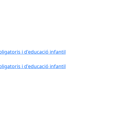
gatoris i d'educació infantil
gatoris i d'educació infantil