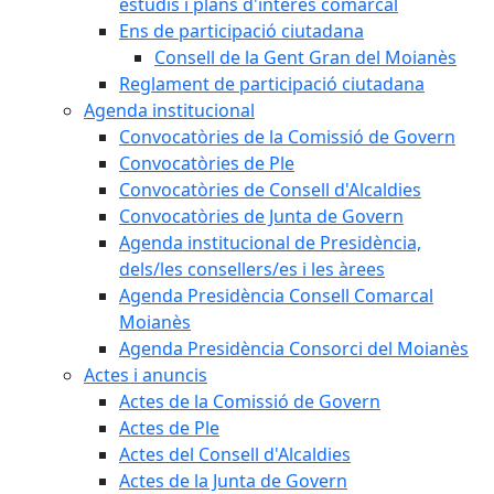
estudis i plans d'interès comarcal
Ens de participació ciutadana
Consell de la Gent Gran del Moianès
Reglament de participació ciutadana
Agenda institucional
Convocatòries de la Comissió de Govern
Convocatòries de Ple
Convocatòries de Consell d'Alcaldies
Convocatòries de Junta de Govern
Agenda institucional de Presidència,
dels/les consellers/es i les àrees
Agenda Presidència Consell Comarcal
Moianès
Agenda Presidència Consorci del Moianès
Actes i anuncis
Actes de la Comissió de Govern
Actes de Ple
Actes del Consell d'Alcaldies
Actes de la Junta de Govern