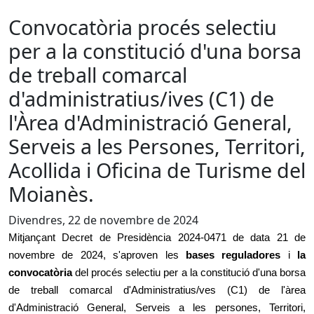
Convocatòria procés selectiu
per a la constitució d'una borsa
de treball comarcal
d'administratius/ives (C1) de
l'Àrea d'Administració General,
Serveis a les Persones, Territori,
Acollida i Oficina de Turisme del
Moianès.
Divendres, 22 de novembre de 2024
Mitjançant Decret de Presidència 2024-0471 de data 21 de
novembre de 2024, s'aproven les
bases reguladores
i
la
convocatòria
del procés selectiu per a la constitució d'una borsa
de treball comarcal d'Administratius/ves (C1) de l'àrea
d'Administració General, Serveis a les persones, Territori,