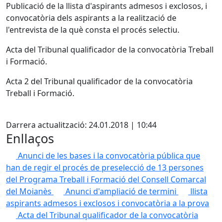
Publicació de la llista d'aspirants admesos i exclosos, i
convocatòria dels aspirants a la realització de
l'entrevista de la què consta el procés selectiu.
Acta del Tribunal qualificador de la convocatòria Treball
i Formació.
Acta 2 del Tribunal qualificador de la convocatòria
Treball i Formació.
X
Darrera actualització: 24.01.2018 | 10:44
Enllaços
Anunci de les bases i la convocatòria pública que
han de regir el procés de preselecció de 13 persones
del Programa Treball i Formació del Consell Comarcal
del Moianès
Anunci d'ampliació de termini
llista
aspirants admesos i exclosos i convocatòria a la prova
Acta del Tribunal qualificador de la convocatòria