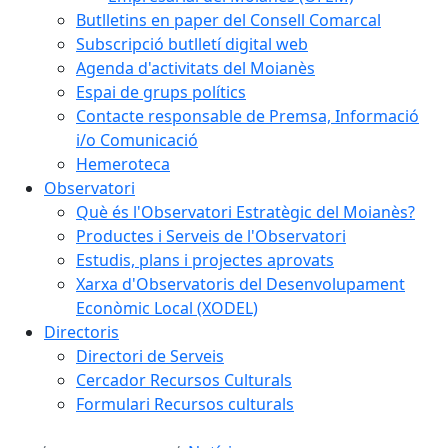
Butlletins en paper del Consell Comarcal
Subscripció butlletí digital web
Agenda d'activitats del Moianès
Espai de grups polítics
Contacte responsable de Premsa, Informació
i/o Comunicació
Hemeroteca
Observatori
Què és l'Observatori Estratègic del Moianès?
Productes i Serveis de l'Observatori
Estudis, plans i projectes aprovats
Xarxa d'Observatoris del Desenvolupament
Econòmic Local (XODEL)
Directoris
Directori de Serveis
Cercador Recursos Culturals
Formulari Recursos culturals