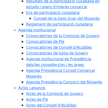
Resultats de la participació ciutadana en
estudis i plans d'interès comarcal
Ens de participació ciutadana
Consell de la Gent Gran del Moianès
Reglament de participació ciutadana
Agenda institucional
Convocatòries de la Comissió de Govern
Convocatòries de Ple
Convocatòries de Consell d'Alcaldies
Convocatòries de Junta de Govern
Agenda institucional de Presidència,
dels/les consellers/es i les àrees
Agenda Presidència Consell Comarcal
Moianès
Agenda Presidència Consorci del Moianès
Actes i anuncis
Actes de la Comissió de Govern
Actes de Ple
Actes del Consell d'Alcaldies