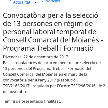
Notícies
Actualitat
Convocatòria per a la selecció
de 13 persones en règim de
personal laboral temporal del
Consell Comarcal del Moianès -
Programa Treball i Formació
Divendres, 22 de desembre de 2017
Bases reguladores del procediment de preselecció de
13 persones del Programa Treball i Formació del
Consell Comarcal del Moianès en el marc de la
convocatòria per a l'any 2017 (Resolució
TSF/2162/2017), regulada per l'Ordre TSF/296/2016, de 2
de novembre.
Temini de presentació finalitzat.