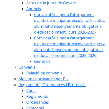
Actes de la Junta de Govern
Anuncis
Convocatòria per a l'atorgament
d'ajuts de menjador escolar adreçats a
alumnat d'ensenyaments obligatoris i
d'educació infantil curs 2026-2027.
Convocatòria per a l'atorgament
d'ajuts de menjador escolar adreçats a
alumnat d'ensenyaments obligatoris i
d'educació infantil curs 2025-2026.
Generals
Convenis
Relació de convenis
Mocions aprovades per Ple
Reglaments, Ordenances i Protocols
Codis
Reglaments
Ordenances
Protocols