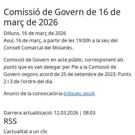
Comissió de Govern de 16 de
març de 2026
Dilluns, 16 de març de 2026
Avui, 16 de març, a partir de les 19:00h a la seu del
Consell Comarcal del Moianès.
Comissió de Govern en acte públic, corresponent als
punts que es van delegar per Ple a la Comissió de
Govern segons acord de 25 de setembre de 2023: Punts
2 i 3 de l'ordre del dia.
Anunci de la convocatòria (
cliqueu aquí
).
X
Darrera actualització: 12.03.2026 | 08:03
RSS
L'actualitat a un clic