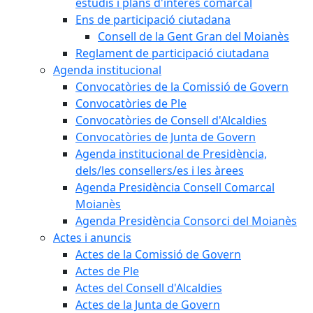
estudis i plans d'interès comarcal
Ens de participació ciutadana
Consell de la Gent Gran del Moianès
Reglament de participació ciutadana
Agenda institucional
Convocatòries de la Comissió de Govern
Convocatòries de Ple
Convocatòries de Consell d'Alcaldies
Convocatòries de Junta de Govern
Agenda institucional de Presidència,
dels/les consellers/es i les àrees
Agenda Presidència Consell Comarcal
Moianès
Agenda Presidència Consorci del Moianès
Actes i anuncis
Actes de la Comissió de Govern
Actes de Ple
Actes del Consell d'Alcaldies
Actes de la Junta de Govern