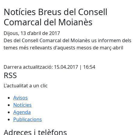
Notícies Breus del Consell
Comarcal del Moianès
Dijous, 13 d’abril de 2017
Des del Consell Comarcal del Moianès us informem dels
temes més rellevants d'aquests mesos de març-abril
X
Darrera actualització: 15.04.2017 | 16:54
RSS
L'actualitat a un clic
Avisos
Notícies
Agenda
Publicacions
Adreces i telèfons