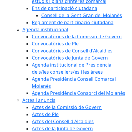
estudis i plans d'interès comarcal
Ens de participació ciutadana
Consell de la Gent Gran del Moianès
Reglament de participació ciutadana
Agenda institucional
Convocatòries de la Comissió de Govern
Convocatòries de Ple
Convocatòries de Consell d'Alcaldies
Convocatòries de Junta de Govern
Agenda institucional de Presidència,
dels/les consellers/es i les àrees
Agenda Presidència Consell Comarcal
Moianès
Agenda Presidència Consorci del Moianès
Actes i anuncis
Actes de la Comissió de Govern
Actes de Ple
Actes del Consell d'Alcaldies
Actes de la Junta de Govern