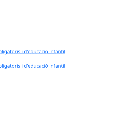
gatoris i d'educació infantil
gatoris i d'educació infantil