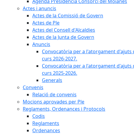
Agenda Presidència Consorci del Moianès
Actes i anuncis
Actes de la Comissió de Govern
Actes de Ple
Actes del Consell d'Alcaldies
Actes de la Junta de Govern
Anuncis
Convocatòria per a l'atorgament d'ajuts 
curs 2026-2027.
Convocatòria per a l'atorgament d'ajuts 
curs 2025-2026.
Generals
Convenis
Relació de convenis
Mocions aprovades per Ple
Reglaments, Ordenances i Protocols
Codis
Reglaments
Ordenances