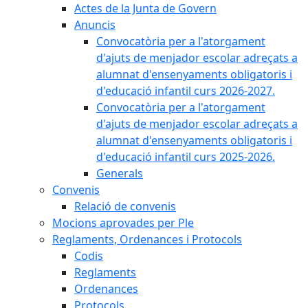
Actes de la Junta de Govern
Anuncis
Convocatòria per a l'atorgament
d'ajuts de menjador escolar adreçats a
alumnat d'ensenyaments obligatoris i
d'educació infantil curs 2026-2027.
Convocatòria per a l'atorgament
d'ajuts de menjador escolar adreçats a
alumnat d'ensenyaments obligatoris i
d'educació infantil curs 2025-2026.
Generals
Convenis
Relació de convenis
Mocions aprovades per Ple
Reglaments, Ordenances i Protocols
Codis
Reglaments
Ordenances
Protocols