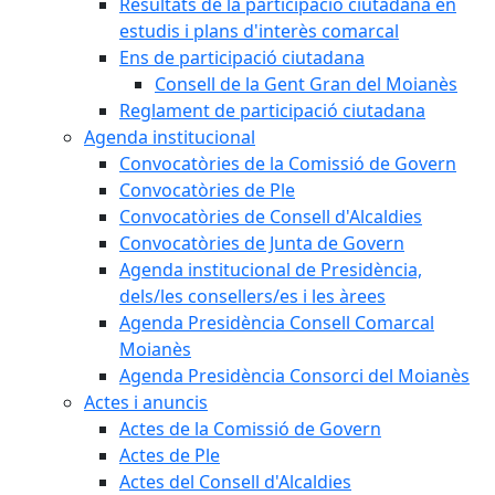
Resultats de la participació ciutadana en
estudis i plans d'interès comarcal
Ens de participació ciutadana
Consell de la Gent Gran del Moianès
Reglament de participació ciutadana
Agenda institucional
Convocatòries de la Comissió de Govern
Convocatòries de Ple
Convocatòries de Consell d'Alcaldies
Convocatòries de Junta de Govern
Agenda institucional de Presidència,
dels/les consellers/es i les àrees
Agenda Presidència Consell Comarcal
Moianès
Agenda Presidència Consorci del Moianès
Actes i anuncis
Actes de la Comissió de Govern
Actes de Ple
Actes del Consell d'Alcaldies