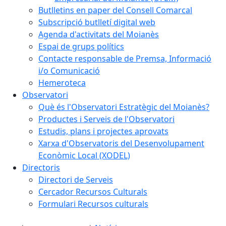
Butlletins en paper del Consell Comarcal
Subscripció butlletí digital web
Agenda d'activitats del Moianès
Espai de grups polítics
Contacte responsable de Premsa, Informació
i/o Comunicació
Hemeroteca
Observatori
Què és l'Observatori Estratègic del Moianès?
Productes i Serveis de l'Observatori
Estudis, plans i projectes aprovats
Xarxa d'Observatoris del Desenvolupament
Econòmic Local (XODEL)
Directoris
Directori de Serveis
Cercador Recursos Culturals
Formulari Recursos culturals