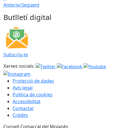
Anterior
Següent
Butlletí digital
Subscriu-te
Xarxes socials:
Protecció de dades
Avís legal
Política de cookies
Accessibilitat
Contactar
Crèdits
Consell Comarcal del Moianès