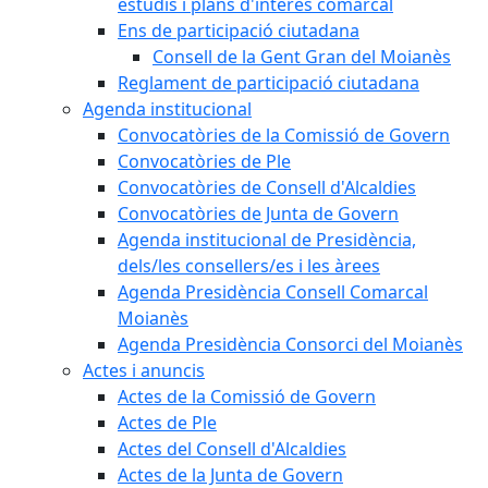
estudis i plans d'interès comarcal
Ens de participació ciutadana
Consell de la Gent Gran del Moianès
Reglament de participació ciutadana
Agenda institucional
Convocatòries de la Comissió de Govern
Convocatòries de Ple
Convocatòries de Consell d'Alcaldies
Convocatòries de Junta de Govern
Agenda institucional de Presidència,
dels/les consellers/es i les àrees
Agenda Presidència Consell Comarcal
Moianès
Agenda Presidència Consorci del Moianès
Actes i anuncis
Actes de la Comissió de Govern
Actes de Ple
Actes del Consell d'Alcaldies
Actes de la Junta de Govern