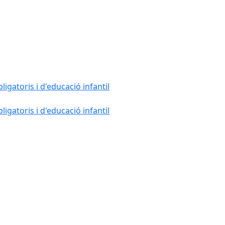
gatoris i d'educació infantil
gatoris i d'educació infantil