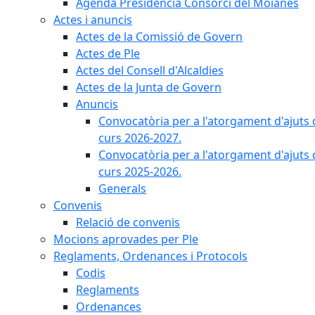
Agenda Presidència Consorci del Moianès
Actes i anuncis
Actes de la Comissió de Govern
Actes de Ple
Actes del Consell d'Alcaldies
Actes de la Junta de Govern
Anuncis
Convocatòria per a l'atorgament d'ajuts 
curs 2026-2027.
Convocatòria per a l'atorgament d'ajuts 
curs 2025-2026.
Generals
Convenis
Relació de convenis
Mocions aprovades per Ple
Reglaments, Ordenances i Protocols
Codis
Reglaments
Ordenances