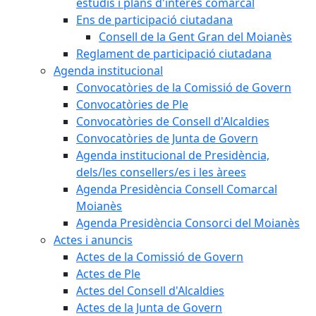
estudis i plans d'interès comarcal
Ens de participació ciutadana
Consell de la Gent Gran del Moianès
Reglament de participació ciutadana
Agenda institucional
Convocatòries de la Comissió de Govern
Convocatòries de Ple
Convocatòries de Consell d'Alcaldies
Convocatòries de Junta de Govern
Agenda institucional de Presidència,
dels/les consellers/es i les àrees
Agenda Presidència Consell Comarcal
Moianès
Agenda Presidència Consorci del Moianès
Actes i anuncis
Actes de la Comissió de Govern
Actes de Ple
Actes del Consell d'Alcaldies
Actes de la Junta de Govern