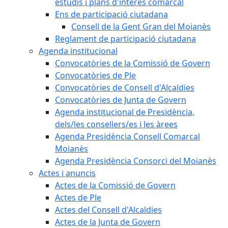
estudis i plans d'interès comarcal
Ens de participació ciutadana
Consell de la Gent Gran del Moianès
Reglament de participació ciutadana
Agenda institucional
Convocatòries de la Comissió de Govern
Convocatòries de Ple
Convocatòries de Consell d'Alcaldies
Convocatòries de Junta de Govern
Agenda institucional de Presidència,
dels/les consellers/es i les àrees
Agenda Presidència Consell Comarcal
Moianès
Agenda Presidència Consorci del Moianès
Actes i anuncis
Actes de la Comissió de Govern
Actes de Ple
Actes del Consell d'Alcaldies
Actes de la Junta de Govern