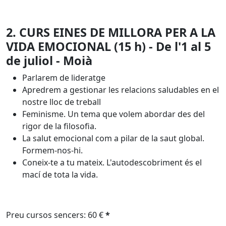
2. CURS EINES DE MILLORA PER A LA
VIDA EMOCIONAL (15 h) - De l'1 al 5
de juliol - Moià
Parlarem de lideratge
Apredrem a gestionar les relacions saludables en el
nostre lloc de treball
Feminisme. Un tema que volem abordar des del
rigor de la filosofia.
La salut emocional com a pilar de la saut global.
Formem-nos-hi.
Coneix-te a tu mateix. L'autodescobriment és el
mací de tota la vida.
Preu cursos sencers: 60 €
*