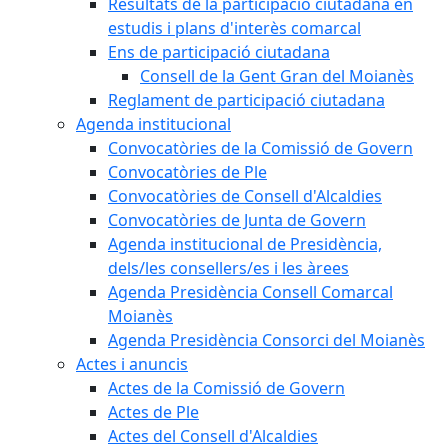
Resultats de la participació ciutadana en
estudis i plans d'interès comarcal
Ens de participació ciutadana
Consell de la Gent Gran del Moianès
Reglament de participació ciutadana
Agenda institucional
Convocatòries de la Comissió de Govern
Convocatòries de Ple
Convocatòries de Consell d'Alcaldies
Convocatòries de Junta de Govern
Agenda institucional de Presidència,
dels/les consellers/es i les àrees
Agenda Presidència Consell Comarcal
Moianès
Agenda Presidència Consorci del Moianès
Actes i anuncis
Actes de la Comissió de Govern
Actes de Ple
Actes del Consell d'Alcaldies