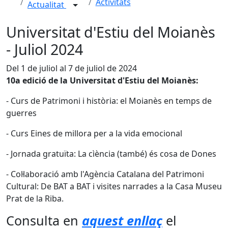
Activitats
Actualitat
Universitat d'Estiu del Moianès
- Juliol 2024
Del 1 de juliol al 7 de juliol de 2024
10a edició de la Universitat d'Estiu del Moianès:
- Curs de Patrimoni i història: el Moianès en temps de
guerres
- Curs Eines de millora per a la vida emocional
- Jornada gratuïta: La cìència (també) és cosa de Dones
- Col·laboració amb l'Agència Catalana del Patrimoni
Cultural: De BAT a BAT i visites narrades a la Casa Museu
Prat de la Riba.
Consulta en
aquest enllaç
el