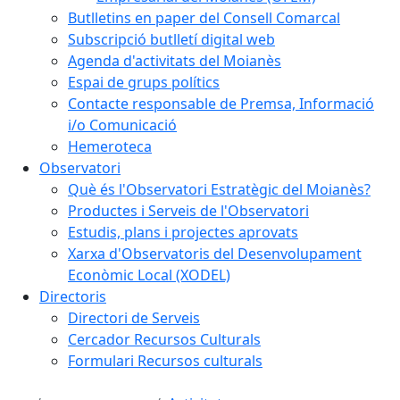
Butlletins en paper del Consell Comarcal
Subscripció butlletí digital web
Agenda d'activitats del Moianès
Espai de grups polítics
Contacte responsable de Premsa, Informació
i/o Comunicació
Hemeroteca
Observatori
Què és l'Observatori Estratègic del Moianès?
Productes i Serveis de l'Observatori
Estudis, plans i projectes aprovats
Xarxa d'Observatoris del Desenvolupament
Econòmic Local (XODEL)
Directoris
Directori de Serveis
Cercador Recursos Culturals
Formulari Recursos culturals