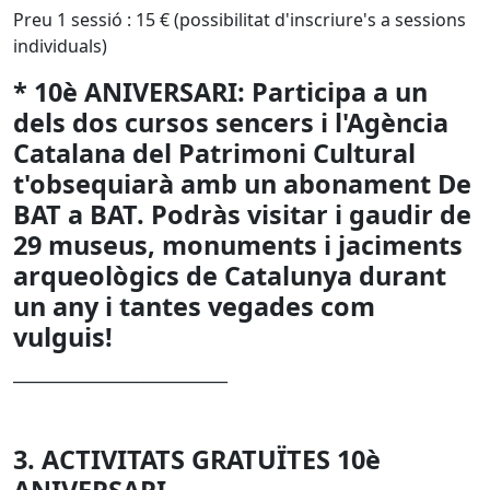
Preu 1 sessió : 15 € (possibilitat d'inscriure's a sessions
individuals)
* 10è ANIVERSARI: Participa a un
dels dos cursos sencers i l'Agència
Catalana del Patrimoni Cultural
t'obsequiarà amb un abonament De
BAT a BAT. Podràs visitar i gaudir de
29 museus, monuments i jaciments
arqueològics de Catalunya durant
un any i tantes vegades com
vulguis!
____________________________
3. ACTIVITATS GRATUÏTES 10è