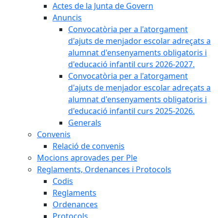
Actes de la Junta de Govern
Anuncis
Convocatòria per a l'atorgament
d'ajuts de menjador escolar adreçats a
alumnat d'ensenyaments obligatoris i
d'educació infantil curs 2026-2027.
Convocatòria per a l'atorgament
d'ajuts de menjador escolar adreçats a
alumnat d'ensenyaments obligatoris i
d'educació infantil curs 2025-2026.
Generals
Convenis
Relació de convenis
Mocions aprovades per Ple
Reglaments, Ordenances i Protocols
Codis
Reglaments
Ordenances
Protocols