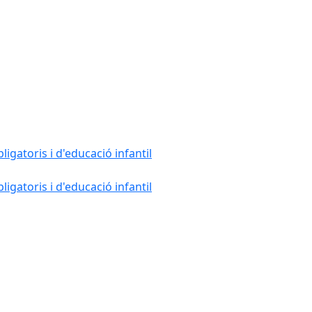
gatoris i d'educació infantil
gatoris i d'educació infantil