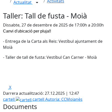
Activitats
Actualitat
Taller: Tall de fusta - Moià
Dissabte, 27 de desembre de 2025 de 17:00h a 20:00h
Canvi d'ubicació per pluja!!
- Entrega de la Carta als Reis: Vestíbul ajuntament de
Moià
- Taller de tall de fusta: Vestíbul Can Carner - Moià
X
Darrera actualització: 27.12.2025 | 12:47
cartell
cartell
Autoria: CCMoianès
Documents