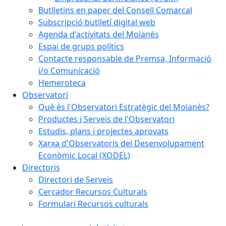
Butlletins en paper del Consell Comarcal
Subscripció butlletí digital web
Agenda d'activitats del Moianès
Espai de grups polítics
Contacte responsable de Premsa, Informació
i/o Comunicació
Hemeroteca
Observatori
Què és l'Observatori Estratègic del Moianès?
Productes i Serveis de l'Observatori
Estudis, plans i projectes aprovats
Xarxa d'Observatoris del Desenvolupament
Econòmic Local (XODEL)
Directoris
Directori de Serveis
Cercador Recursos Culturals
Formulari Recursos culturals