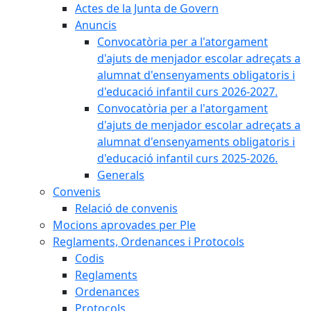
Actes de la Junta de Govern
Anuncis
Convocatòria per a l'atorgament
d'ajuts de menjador escolar adreçats a
alumnat d'ensenyaments obligatoris i
d'educació infantil curs 2026-2027.
Convocatòria per a l'atorgament
d'ajuts de menjador escolar adreçats a
alumnat d'ensenyaments obligatoris i
d'educació infantil curs 2025-2026.
Generals
Convenis
Relació de convenis
Mocions aprovades per Ple
Reglaments, Ordenances i Protocols
Codis
Reglaments
Ordenances
Protocols