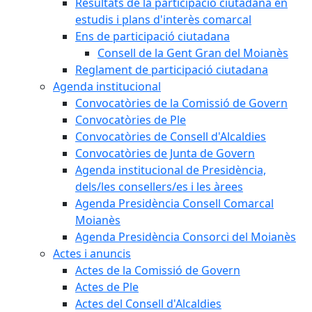
Resultats de la participació ciutadana en
estudis i plans d'interès comarcal
Ens de participació ciutadana
Consell de la Gent Gran del Moianès
Reglament de participació ciutadana
Agenda institucional
Convocatòries de la Comissió de Govern
Convocatòries de Ple
Convocatòries de Consell d'Alcaldies
Convocatòries de Junta de Govern
Agenda institucional de Presidència,
dels/les consellers/es i les àrees
Agenda Presidència Consell Comarcal
Moianès
Agenda Presidència Consorci del Moianès
Actes i anuncis
Actes de la Comissió de Govern
Actes de Ple
Actes del Consell d'Alcaldies