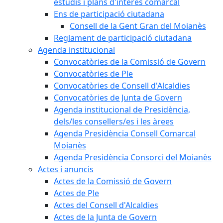
estudis i plans d'interès comarcal
Ens de participació ciutadana
Consell de la Gent Gran del Moianès
Reglament de participació ciutadana
Agenda institucional
Convocatòries de la Comissió de Govern
Convocatòries de Ple
Convocatòries de Consell d'Alcaldies
Convocatòries de Junta de Govern
Agenda institucional de Presidència,
dels/les consellers/es i les àrees
Agenda Presidència Consell Comarcal
Moianès
Agenda Presidència Consorci del Moianès
Actes i anuncis
Actes de la Comissió de Govern
Actes de Ple
Actes del Consell d'Alcaldies
Actes de la Junta de Govern