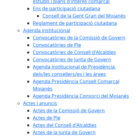
estudis i plans d'interès comarcal
Ens de participació ciutadana
Consell de la Gent Gran del Moianès
Reglament de participació ciutadana
Agenda institucional
Convocatòries de la Comissió de Govern
Convocatòries de Ple
Convocatòries de Consell d'Alcaldies
Convocatòries de Junta de Govern
Agenda institucional de Presidència,
dels/les consellers/es i les àrees
Agenda Presidència Consell Comarcal
Moianès
Agenda Presidència Consorci del Moianès
Actes i anuncis
Actes de la Comissió de Govern
Actes de Ple
Actes del Consell d'Alcaldies
Actes de la Junta de Govern