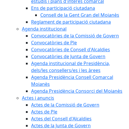
estudis i plans d'interès comarcal
Ens de participació ciutadana
Consell de la Gent Gran del Moianès
Reglament de participació ciutadana
Agenda institucional
Convocatòries de la Comissió de Govern
Convocatòries de Ple
Convocatòries de Consell d'Alcaldies
Convocatòries de Junta de Govern
Agenda institucional de Presidència,
dels/les consellers/es i les àrees
Agenda Presidència Consell Comarcal
Moianès
Agenda Presidència Consorci del Moianès
Actes i anuncis
Actes de la Comissió de Govern
Actes de Ple
Actes del Consell d'Alcaldies
Actes de la Junta de Govern