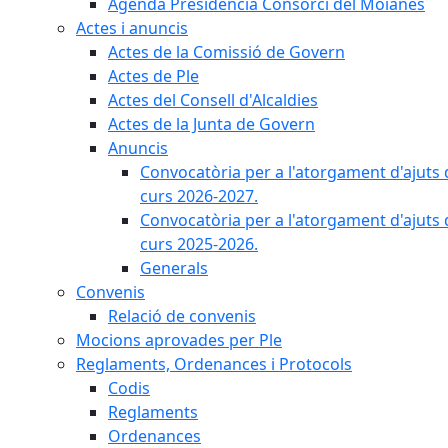
Agenda Presidència Consorci del Moianès
Actes i anuncis
Actes de la Comissió de Govern
Actes de Ple
Actes del Consell d'Alcaldies
Actes de la Junta de Govern
Anuncis
Convocatòria per a l'atorgament d'ajuts 
curs 2026-2027.
Convocatòria per a l'atorgament d'ajuts 
curs 2025-2026.
Generals
Convenis
Relació de convenis
Mocions aprovades per Ple
Reglaments, Ordenances i Protocols
Codis
Reglaments
Ordenances