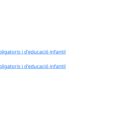
gatoris i d'educació infantil
gatoris i d'educació infantil