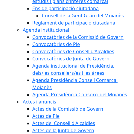
estudis i plans d'interès comarcal
Ens de participació ciutadana
Consell de la Gent Gran del Moianès
Reglament de participació ciutadana
Agenda institucional
Convocatòries de la Comissió de Govern
Convocatòries de Ple
Convocatòries de Consell d'Alcaldies
Convocatòries de Junta de Govern
Agenda institucional de Presidència,
dels/les consellers/es i les àrees
Agenda Presidència Consell Comarcal
Moianès
Agenda Presidència Consorci del Moianès
Actes i anuncis
Actes de la Comissió de Govern
Actes de Ple
Actes del Consell d'Alcaldies
Actes de la Junta de Govern