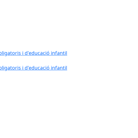
gatoris i d'educació infantil
gatoris i d'educació infantil