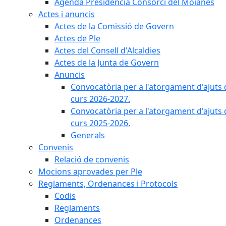
Agenda Presidència Consorci del Moianès
Actes i anuncis
Actes de la Comissió de Govern
Actes de Ple
Actes del Consell d'Alcaldies
Actes de la Junta de Govern
Anuncis
Convocatòria per a l'atorgament d'ajuts 
curs 2026-2027.
Convocatòria per a l'atorgament d'ajuts 
curs 2025-2026.
Generals
Convenis
Relació de convenis
Mocions aprovades per Ple
Reglaments, Ordenances i Protocols
Codis
Reglaments
Ordenances