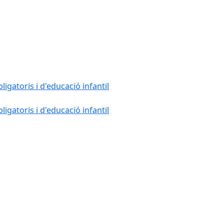
gatoris i d'educació infantil
gatoris i d'educació infantil