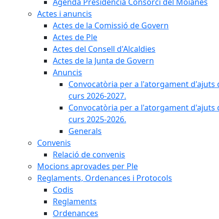
Agenda Presidència Consorci del Moianès
Actes i anuncis
Actes de la Comissió de Govern
Actes de Ple
Actes del Consell d'Alcaldies
Actes de la Junta de Govern
Anuncis
Convocatòria per a l'atorgament d'ajuts 
curs 2026-2027.
Convocatòria per a l'atorgament d'ajuts 
curs 2025-2026.
Generals
Convenis
Relació de convenis
Mocions aprovades per Ple
Reglaments, Ordenances i Protocols
Codis
Reglaments
Ordenances