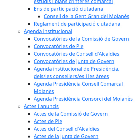
estudis i plans d'interès comarcal
Ens de participació ciutadana
Consell de la Gent Gran del Moianès
Reglament de participació ciutadana
Agenda institucional
Convocatòries de la Comissió de Govern
Convocatòries de Ple
Convocatòries de Consell d'Alcaldies
Convocatòries de Junta de Govern
Agenda institucional de Presidència,
dels/les consellers/es i les àrees
Agenda Presidència Consell Comarcal
Moianès
Agenda Presidència Consorci del Moianès
Actes i anuncis
Actes de la Comissió de Govern
Actes de Ple
Actes del Consell d'Alcaldies
Actes de la Junta de Govern