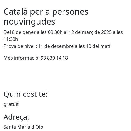
Català per a persones
nouvingudes
Del 8 de gener a les 09:30h al 12 de març de 2025 a les
11:30h
Prova de nivell: 11 de desembre a les 10 del matí
Més informació: 93 830 14 18
Quin cost té:
gratuït
Adreça:
Santa Maria d'Oló