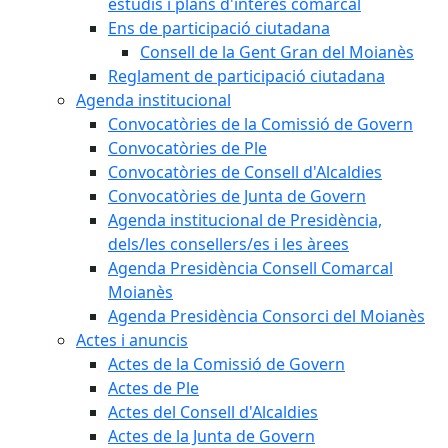
estudis i plans d'interès comarcal
Ens de participació ciutadana
Consell de la Gent Gran del Moianès
Reglament de participació ciutadana
Agenda institucional
Convocatòries de la Comissió de Govern
Convocatòries de Ple
Convocatòries de Consell d'Alcaldies
Convocatòries de Junta de Govern
Agenda institucional de Presidència,
dels/les consellers/es i les àrees
Agenda Presidència Consell Comarcal
Moianès
Agenda Presidència Consorci del Moianès
Actes i anuncis
Actes de la Comissió de Govern
Actes de Ple
Actes del Consell d'Alcaldies
Actes de la Junta de Govern