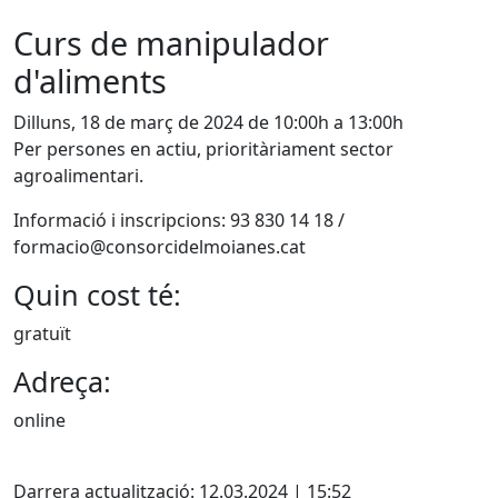
Curs de manipulador
d'aliments
Dilluns, 18 de març de 2024 de 10:00h a 13:00h
Per persones en actiu, prioritàriament sector
agroalimentari.
Informació i inscripcions: 93 830 14 18 /
formacio@consorcidelmoianes.cat
Quin cost té:
gratuït
Adreça:
online
X
Darrera actualització: 12.03.2024 | 15:52