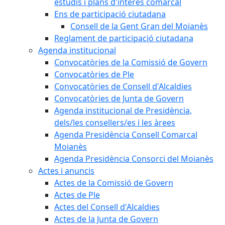
estudis i plans d'interès comarcal
Ens de participació ciutadana
Consell de la Gent Gran del Moianès
Reglament de participació ciutadana
Agenda institucional
Convocatòries de la Comissió de Govern
Convocatòries de Ple
Convocatòries de Consell d'Alcaldies
Convocatòries de Junta de Govern
Agenda institucional de Presidència,
dels/les consellers/es i les àrees
Agenda Presidència Consell Comarcal
Moianès
Agenda Presidència Consorci del Moianès
Actes i anuncis
Actes de la Comissió de Govern
Actes de Ple
Actes del Consell d'Alcaldies
Actes de la Junta de Govern