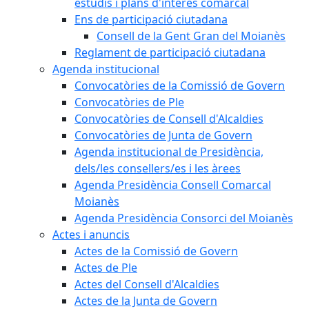
estudis i plans d'interès comarcal
Ens de participació ciutadana
Consell de la Gent Gran del Moianès
Reglament de participació ciutadana
Agenda institucional
Convocatòries de la Comissió de Govern
Convocatòries de Ple
Convocatòries de Consell d'Alcaldies
Convocatòries de Junta de Govern
Agenda institucional de Presidència,
dels/les consellers/es i les àrees
Agenda Presidència Consell Comarcal
Moianès
Agenda Presidència Consorci del Moianès
Actes i anuncis
Actes de la Comissió de Govern
Actes de Ple
Actes del Consell d'Alcaldies
Actes de la Junta de Govern