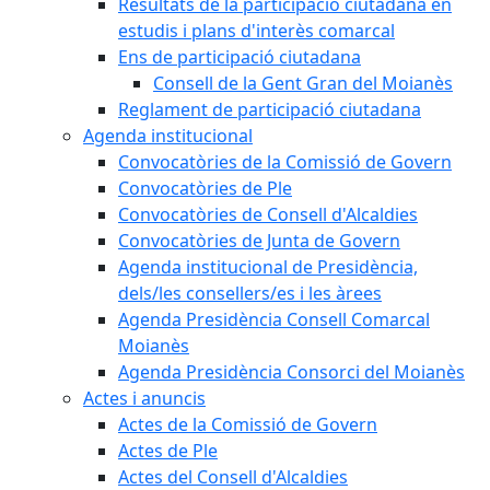
Resultats de la participació ciutadana en
estudis i plans d'interès comarcal
Ens de participació ciutadana
Consell de la Gent Gran del Moianès
Reglament de participació ciutadana
Agenda institucional
Convocatòries de la Comissió de Govern
Convocatòries de Ple
Convocatòries de Consell d'Alcaldies
Convocatòries de Junta de Govern
Agenda institucional de Presidència,
dels/les consellers/es i les àrees
Agenda Presidència Consell Comarcal
Moianès
Agenda Presidència Consorci del Moianès
Actes i anuncis
Actes de la Comissió de Govern
Actes de Ple
Actes del Consell d'Alcaldies