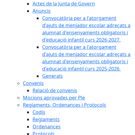
Actes de la Junta de Govern
Anuncis
Convocatòria per a l'atorgament
d'ajuts de menjador escolar adreçats a
alumnat d'ensenyaments obligatoris i
d'educació infantil curs 2026-2027.
Convocatòria per a l'atorgament
d'ajuts de menjador escolar adreçats a
alumnat d'ensenyaments obligatoris i
d'educació infantil curs 2025-2026.
Generals
Convenis
Relació de convenis
Mocions aprovades per Ple
Reglaments, Ordenances i Protocols
Codis
Reglaments
Ordenances
Protocols