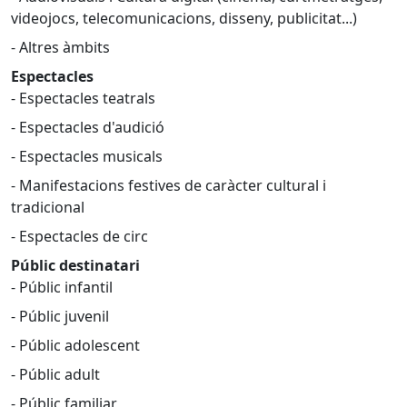
videojocs, telecomunicacions, disseny, publicitat...)
- Altres àmbits
Espectacles
- Espectacles teatrals
- Espectacles d'audició
- Espectacles musicals
- Manifestacions festives de caràcter cultural i
tradicional
- Espectacles de circ
Públic destinatari
- Públic infantil
- Públic juvenil
- Públic adolescent
- Públic adult
- Públic familiar