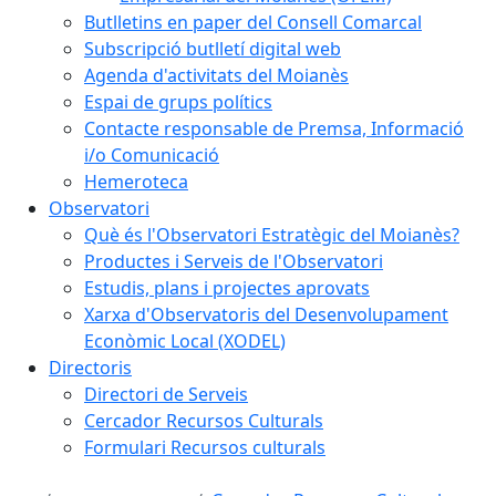
Butlletins en paper del Consell Comarcal
Subscripció butlletí digital web
Agenda d'activitats del Moianès
Espai de grups polítics
Contacte responsable de Premsa, Informació
i/o Comunicació
Hemeroteca
Observatori
Què és l'Observatori Estratègic del Moianès?
Productes i Serveis de l'Observatori
Estudis, plans i projectes aprovats
Xarxa d'Observatoris del Desenvolupament
Econòmic Local (XODEL)
Directoris
Directori de Serveis
Cercador Recursos Culturals
Formulari Recursos culturals