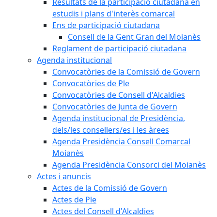
Resultats de la participació ciutadana en
estudis i plans d'interès comarcal
Ens de participació ciutadana
Consell de la Gent Gran del Moianès
Reglament de participació ciutadana
Agenda institucional
Convocatòries de la Comissió de Govern
Convocatòries de Ple
Convocatòries de Consell d'Alcaldies
Convocatòries de Junta de Govern
Agenda institucional de Presidència,
dels/les consellers/es i les àrees
Agenda Presidència Consell Comarcal
Moianès
Agenda Presidència Consorci del Moianès
Actes i anuncis
Actes de la Comissió de Govern
Actes de Ple
Actes del Consell d'Alcaldies