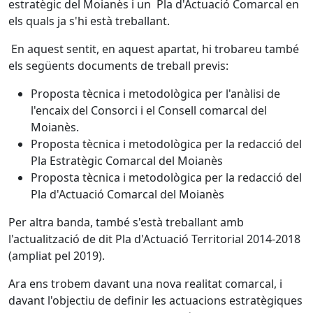
estratègic del Moianès i un Pla d'Actuació Comarcal en
els quals ja s'hi està treballant.
En aquest sentit, en aquest apartat, hi trobareu també
els següents documents de treball previs:
Proposta tècnica i metodològica per l'anàlisi de
l'encaix del Consorci i el Consell comarcal del
Moianès.
Proposta tècnica i metodològica per la redacció del
Pla Estratègic Comarcal del Moianès
Proposta tècnica i metodològica per la redacció del
Pla d'Actuació Comarcal del Moianès
Per altra banda, també s'està treballant amb
l'actualització de dit Pla d'Actuació Territorial 2014-2018
(ampliat pel 2019).
Ara ens trobem davant una nova realitat comarcal, i
davant l'objectiu de definir les actuacions estratègiques