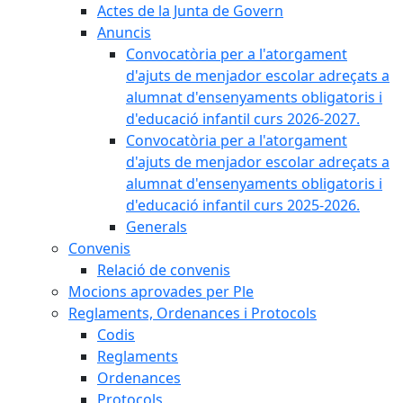
Actes de la Junta de Govern
Anuncis
Convocatòria per a l'atorgament
d'ajuts de menjador escolar adreçats a
alumnat d'ensenyaments obligatoris i
d'educació infantil curs 2026-2027.
Convocatòria per a l'atorgament
d'ajuts de menjador escolar adreçats a
alumnat d'ensenyaments obligatoris i
d'educació infantil curs 2025-2026.
Generals
Convenis
Relació de convenis
Mocions aprovades per Ple
Reglaments, Ordenances i Protocols
Codis
Reglaments
Ordenances
Protocols