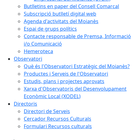
Butlletins en paper del Consell Comarcal
Subscripció butlletí digital web
Agenda d'activitats del Moianès
Espai de grups polítics
Contacte responsable de Premsa, Informació
i/o Comunicació
Hemeroteca
Observatori
Què és l'Observatori Estratègic del Moianès?
Productes i Serveis de l'Observatori
Estudis, plans i projectes aprovats
Xarxa d'Observatoris del Desenvolupament
Econòmic Local (XODEL)
Directoris
Directori de Serveis
Cercador Recursos Culturals
Formulari Recursos culturals