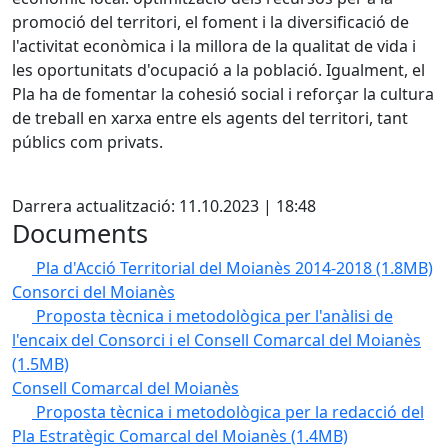
promoció del territori, el foment i la diversificació de
l'activitat econòmica i la millora de la qualitat de vida i
les oportunitats d'ocupació a la població. Igualment, el
Pla ha de fomentar la cohesió social i reforçar la cultura
de treball en xarxa entre els agents del territori, tant
públics com privats.
X
Darrera actualització: 11.10.2023 | 18:48
Documents
Pla d'Acció Territorial del Moianès 2014-2018
(1.8MB)
Consorci del Moianès
Proposta tècnica i metodològica per l'anàlisi de
l'encaix del Consorci i el Consell Comarcal del Moianès
(1.5MB)
Consell Comarcal del Moianès
Proposta tècnica i metodològica per la redacció del
Pla Estratègic Comarcal del Moianès
(1.4MB)