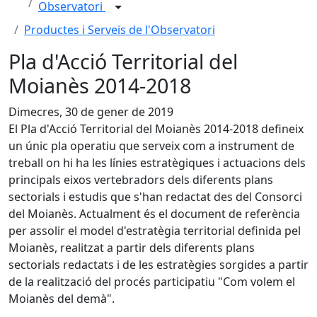
Observatori
Productes i Serveis de l'Observatori
Pla d'Acció Territorial del
Moianès 2014-2018
Dimecres, 30 de gener de 2019
El Pla d'Acció Territorial del Moianès 2014-2018 defineix
un únic pla operatiu que serveix com a instrument de
treball on hi ha les línies estratègiques i actuacions dels
principals eixos vertebradors dels diferents plans
sectorials i estudis que s'han redactat des del Consorci
del Moianès. Actualment és el document de referència
per assolir el model d'estratègia territorial definida pel
Moianès, realitzat a partir dels diferents plans
sectorials redactats i de les estratègies sorgides a partir
de la realització del procés participatiu "Com volem el
Moianès del demà".