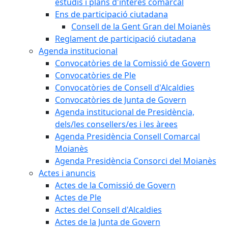
estudis i plans d'interès comarcal
Ens de participació ciutadana
Consell de la Gent Gran del Moianès
Reglament de participació ciutadana
Agenda institucional
Convocatòries de la Comissió de Govern
Convocatòries de Ple
Convocatòries de Consell d'Alcaldies
Convocatòries de Junta de Govern
Agenda institucional de Presidència,
dels/les consellers/es i les àrees
Agenda Presidència Consell Comarcal
Moianès
Agenda Presidència Consorci del Moianès
Actes i anuncis
Actes de la Comissió de Govern
Actes de Ple
Actes del Consell d'Alcaldies
Actes de la Junta de Govern