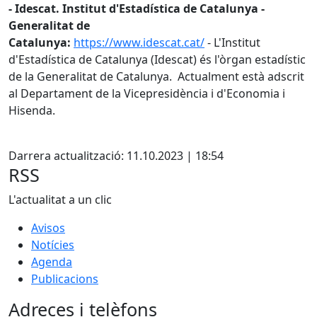
- Idescat. Institut d'Estadística de Catalunya -
Generalitat de
Catalunya:
https://www.idescat.cat/
- L'Institut
d'Estadística de Catalunya (Idescat) és l'òrgan estadístic
de la Generalitat de Catalunya. Actualment està adscrit
al Departament de la Vicepresidència i d'Economia i
Hisenda.
X
Darrera actualització: 11.10.2023 | 18:54
RSS
L'actualitat a un clic
Avisos
Notícies
Agenda
Publicacions
Adreces i telèfons