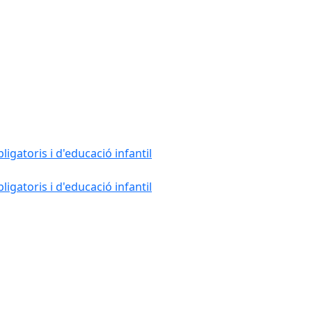
gatoris i d'educació infantil
gatoris i d'educació infantil