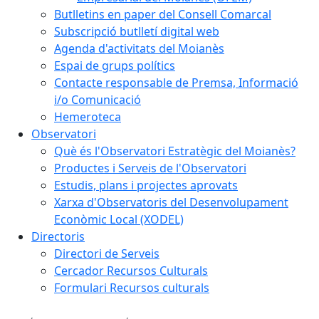
Butlletins en paper del Consell Comarcal
Subscripció butlletí digital web
Agenda d'activitats del Moianès
Espai de grups polítics
Contacte responsable de Premsa, Informació
i/o Comunicació
Hemeroteca
Observatori
Què és l'Observatori Estratègic del Moianès?
Productes i Serveis de l'Observatori
Estudis, plans i projectes aprovats
Xarxa d'Observatoris del Desenvolupament
Econòmic Local (XODEL)
Directoris
Directori de Serveis
Cercador Recursos Culturals
Formulari Recursos culturals