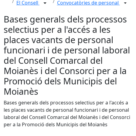
El Consell
Convocatòries de personal
Bases generals dels processos
selectius per a l'accés a les
places vacants de personal
funcionari i de personal laboral
del Consell Comarcal del
Moianès i del Consorci per a la
Promoció dels Municipis del
Moianès
Bases generals dels processos selectius per a l'accés a
les places vacants de personal funcionari i de personal
laboral del Consell Comarcal del Moianès i del Consorci
per a la Promoció dels Municipis del Moianès