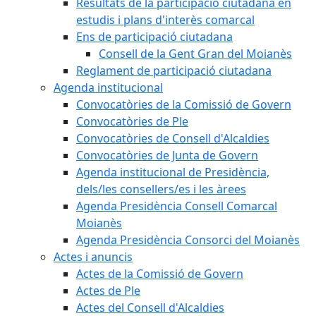
Resultats de la participació ciutadana en
estudis i plans d'interès comarcal
Ens de participació ciutadana
Consell de la Gent Gran del Moianès
Reglament de participació ciutadana
Agenda institucional
Convocatòries de la Comissió de Govern
Convocatòries de Ple
Convocatòries de Consell d'Alcaldies
Convocatòries de Junta de Govern
Agenda institucional de Presidència,
dels/les consellers/es i les àrees
Agenda Presidència Consell Comarcal
Moianès
Agenda Presidència Consorci del Moianès
Actes i anuncis
Actes de la Comissió de Govern
Actes de Ple
Actes del Consell d'Alcaldies