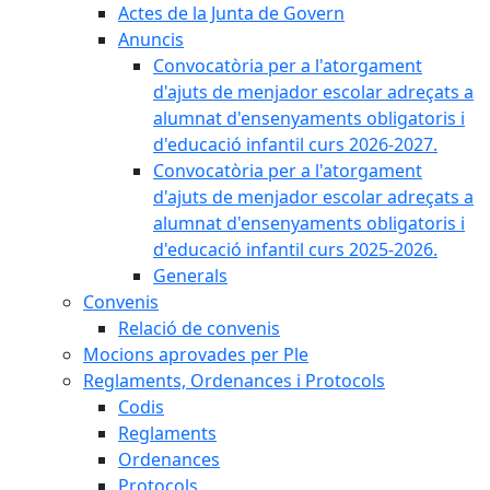
Actes de la Junta de Govern
Anuncis
Convocatòria per a l'atorgament
d'ajuts de menjador escolar adreçats a
alumnat d'ensenyaments obligatoris i
d'educació infantil curs 2026-2027.
Convocatòria per a l'atorgament
d'ajuts de menjador escolar adreçats a
alumnat d'ensenyaments obligatoris i
d'educació infantil curs 2025-2026.
Generals
Convenis
Relació de convenis
Mocions aprovades per Ple
Reglaments, Ordenances i Protocols
Codis
Reglaments
Ordenances
Protocols