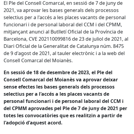
El Ple del Consell Comarcal, en sessió de 7 de juny de
2021, va aprovar les bases generals dels processos
selectius per a l'accés a les places vacants de personal
funcionari i de personal laboral del CCM i del CPMM,
mitjançant anunci al Butlletí Oficial de la Província de
Barcelona, CVE 202110099816 de 23 de juliol de 2021, al
Diari Oficial de la Generalitat de Catalunya núm. 8475
de 9 d'agost de 2021, al tauler electrònic i a la web del
Consell Comarcal del Moianès.
En sessió de 18 de desembre de 2023, el Ple del
Consell Comarcal del Moianès va aprovar deixar
sense efectes les bases generals dels processos
selectius per a l'accés a les places vacants de
personal funcionari i de personal laboral del CCM i
del CPMM aprovades pel Ple de 7 de juny de 2021 per
totes les convocatòries que es realitzin a partir de
l'adopció d'aquest acord.