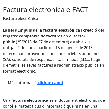
Factura electrònica e-FACT
Factura electrònica
La
llei d'Impuls de la factura electrònica i creació del
registre comptable de factures en el sector
públic
(25/2013 de 27 de desembre) estableix la
obligació de que a partir del 15 de gener de 2015
determinats proveïdors com són societats anònimes
(SA), societats de responsabilitat limitada (SL),... hagin
d'emetre les seves factures a l'administració pública en
format electrònic.
Més informació
clickant aquí
Una
factura electrònica
és el document electrònic que
conté el mateix tipus d'informació que hi ha en una