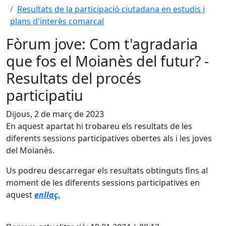
Resultats de la participació ciutadana en estudis i
plans d'interès comarcal
Fòrum jove: Com t'agradaria
que fos el Moianès del futur? -
Resultats del procés
participatiu
Dijous, 2 de març de 2023
En aquest apartat hi trobareu els resultats de les
diferents sessions participatives obertes als i les joves
del Moianès.
Us podreu descarregar els resultats obtinguts fins al
moment de les diferents sessions participatives en
aquest
enllaç.
X