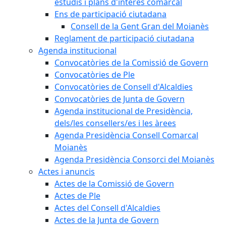
estudis i plans d'interès comarcal
Ens de participació ciutadana
Consell de la Gent Gran del Moianès
Reglament de participació ciutadana
Agenda institucional
Convocatòries de la Comissió de Govern
Convocatòries de Ple
Convocatòries de Consell d'Alcaldies
Convocatòries de Junta de Govern
Agenda institucional de Presidència,
dels/les consellers/es i les àrees
Agenda Presidència Consell Comarcal
Moianès
Agenda Presidència Consorci del Moianès
Actes i anuncis
Actes de la Comissió de Govern
Actes de Ple
Actes del Consell d'Alcaldies
Actes de la Junta de Govern