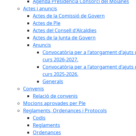
Agenda Presidència Consorci del Moianès
Actes i anuncis
Actes de la Comissió de Govern
Actes de Ple
Actes del Consell d'Alcaldies
Actes de la Junta de Govern
Anuncis
Convocatòria per a l'atorgament d'ajuts 
curs 2026-2027.
Convocatòria per a l'atorgament d'ajuts 
curs 2025-2026.
Generals
Convenis
Relació de convenis
Mocions aprovades per Ple
Reglaments, Ordenances i Protocols
Codis
Reglaments
Ordenances