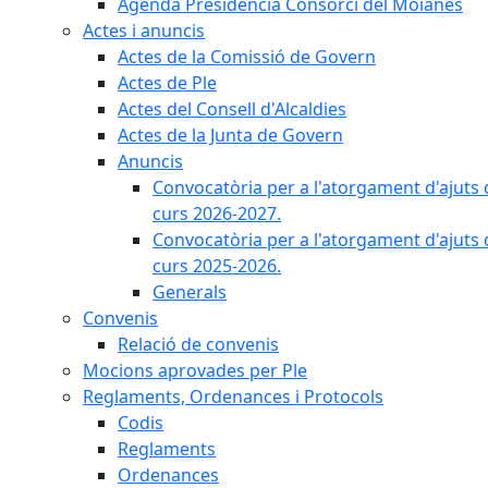
Agenda Presidència Consorci del Moianès
Actes i anuncis
Actes de la Comissió de Govern
Actes de Ple
Actes del Consell d'Alcaldies
Actes de la Junta de Govern
Anuncis
Convocatòria per a l'atorgament d'ajuts 
curs 2026-2027.
Convocatòria per a l'atorgament d'ajuts 
curs 2025-2026.
Generals
Convenis
Relació de convenis
Mocions aprovades per Ple
Reglaments, Ordenances i Protocols
Codis
Reglaments
Ordenances