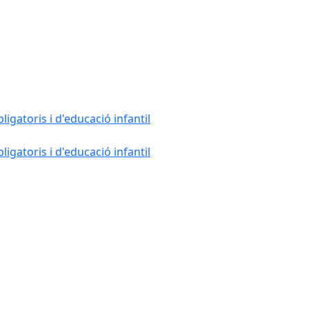
gatoris i d'educació infantil
gatoris i d'educació infantil